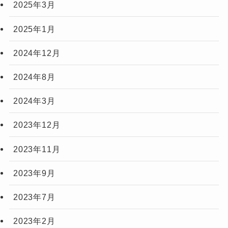
2025年3月
2025年1月
2024年12月
2024年8月
2024年3月
2023年12月
2023年11月
2023年9月
2023年7月
2023年2月