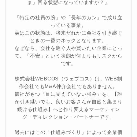
ま」回る状態になっていますか？』
「特定の社員の腕」や「長年のカン」で成り立
っている事業。
実はこの状態は、将来だれかに会社を引き継ぐ
ときの一番のネックとなります。
なぜなら、会社を継ぐ人や買いたい企業にとっ
て、「不安」という状態が何よりもリスクから
です。
株式会社WEBCOS（ウェブコス）は、WEB制
作会社でもM&A仲介会社でもありません。
御社がもつ「目に見えていない強み」を、【誰
が引き継いでも、良いお客さんが自然と集まり
続ける仕組み】へと作り変えるマーケティン
グ・ディレクション・パートナーです。
過去にはこの「仕組みづくり」によって企業価