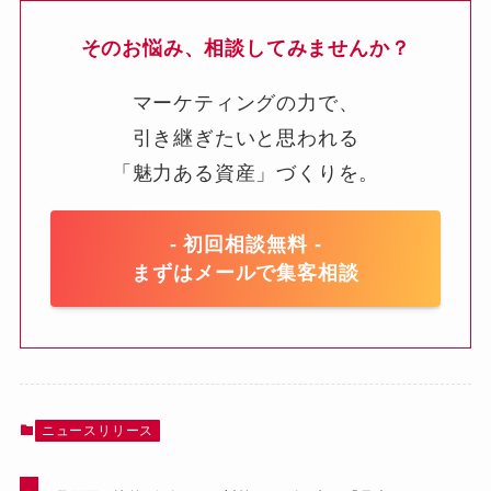
そのお悩み、相談してみませんか？
マーケティングの力で、
引き継ぎたいと思われる
「魅力ある資産」づくりを。
- 初回相談無料 -
まずはメールで集客相談
ニュースリリース