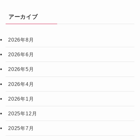
アーカイブ
2026年8月
2026年6月
2026年5月
2026年4月
2026年1月
2025年12月
2025年7月