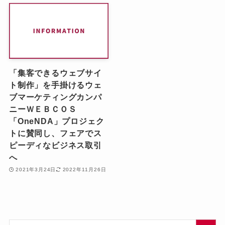
「集客できるウェブサイ
ト制作」を手掛けるウェ
ブマーケティングカンパ
ニーＷＥＢＣＯＳ
「OneNDA」プロジェク
トに賛同し、フェアでス
ピーディなビジネス取引
へ
2021年3月24日
2022年11月26日