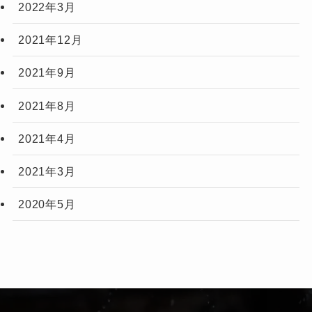
2022年3月
2021年12月
2021年9月
2021年8月
2021年4月
2021年3月
2020年5月