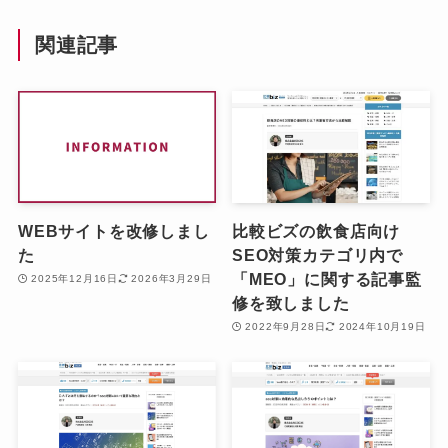
関連記事
WEBサイトを改修しまし
比較ビズの飲食店向け
た
SEO対策カテゴリ内で
「MEO」に関する記事監
2025年12月16日
2026年3月29日
修を致しました
2022年9月28日
2024年10月19日