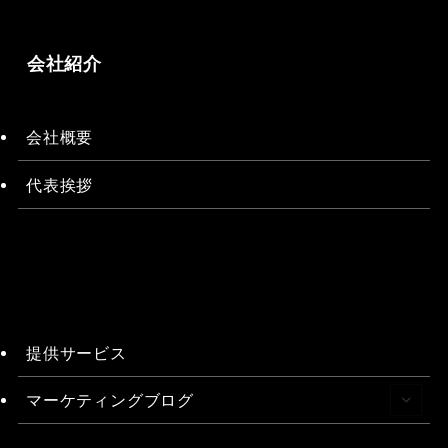
会社紹介
会社概要
代表挨拶
提供サービス
マーケティングブログ