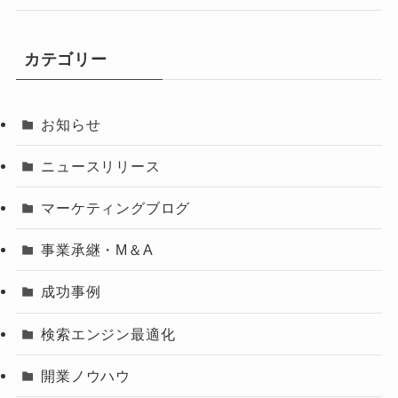
カテゴリー
お知らせ
ニュースリリース
マーケティングブログ
事業承継・M＆A
成功事例
検索エンジン最適化
開業ノウハウ