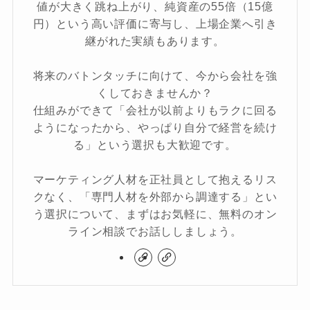
値が大きく跳ね上がり、純資産の55倍（15億
円）という高い評価に寄与し、上場企業へ引き
継がれた実績もあります。
将来のバトンタッチに向けて、今から会社を強
くしておきませんか？
仕組みができて「会社が以前よりもラクに回る
ようになったから、やっぱり自分で経営を続け
る」という選択も大歓迎です。
マーケティング人材を正社員として抱えるリス
クなく、「専門人材を外部から調達する」とい
う選択について、まずはお気軽に、無料のオン
ライン相談でお話ししましょう。