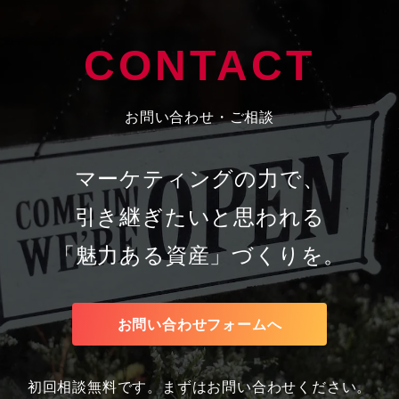
CONTACT
お問い合わせ・ご相談
マーケティングの力で、
引き継ぎたいと思われる
「魅力ある資産」づくりを。
お問い合わせフォームへ
初回相談無料です。まずはお問い合わせください。