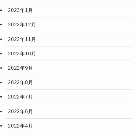
2023年1月
2022年12月
2022年11月
2022年10月
2022年9月
2022年8月
2022年7月
2022年6月
2022年4月