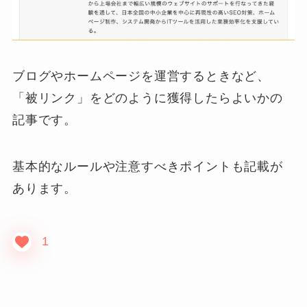
ブログやホームページを運営するときなど、
「被リンク」をどのように獲得したらよいかの
記事です。
基本的なルールや注意すべきポイントも記載が
あります。
1