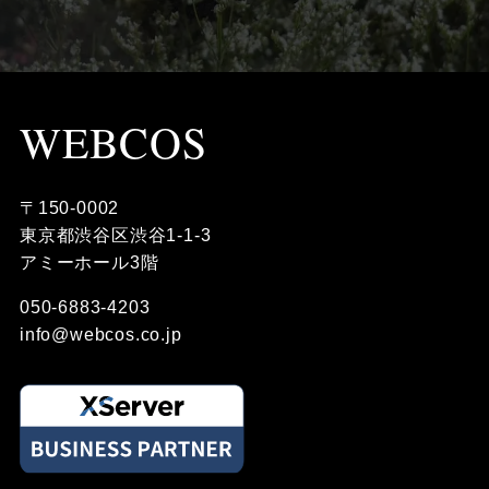
WEBCOS
〒150-0002
東京都渋谷区渋谷1-1-3
アミーホール3階
050-6883-4203
info@webcos.co.jp