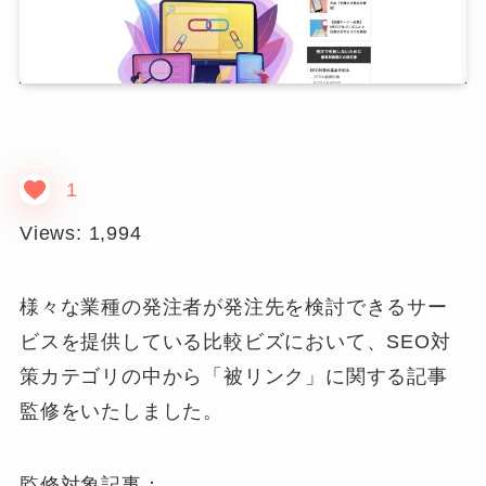
1
Views:
1,994
様々な業種の発注者が発注先を検討できるサー
ビスを提供している比較ビズにおいて、SEO対
策カテゴリの中から「被リンク」に関する記事
監修をいたしました。
監修対象記事：