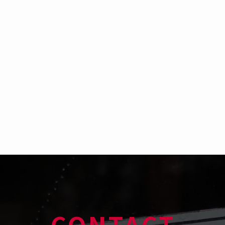
CONTACT