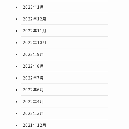
2023年1月
2022年12月
2022年11月
2022年10月
2022年9月
2022年8月
2022年7月
2022年6月
2022年4月
2022年3月
2021年12月