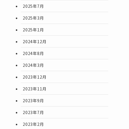
2025年7月
2025年3月
2025年1月
2024年12月
2024年8月
2024年3月
2023年12月
2023年11月
2023年9月
2023年7月
2023年2月