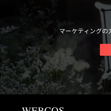
マーケティングの
WEBCOS