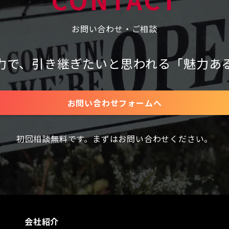
お問い合わせ・ご相談
力で、
引き継ぎたいと思われる
「魅力あ
お問い合わせフォームへ
初回相談無料です。まずはお問い合わせください。
会社紹介