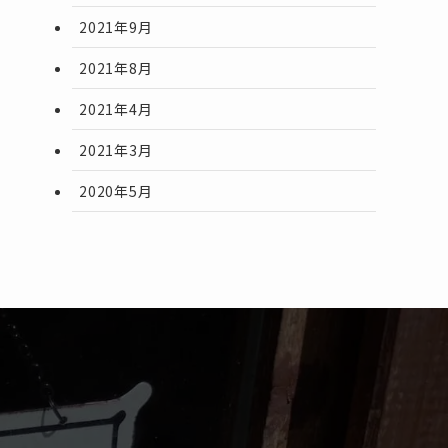
2021年9月
2021年8月
2021年4月
2021年3月
2020年5月