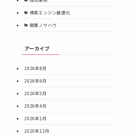
検索エンジン最適化
開業ノウハウ
アーカイブ
2026年8月
2026年6月
2026年5月
2026年4月
2026年1月
2025年12月