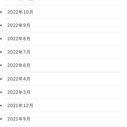
2022年10月
2022年9月
2022年8月
2022年7月
2022年6月
2022年4月
2022年3月
2021年12月
2021年9月