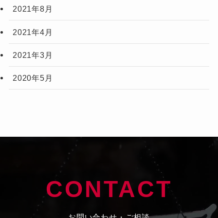
2021年8月
2021年4月
2021年3月
2020年5月
CONTACT
お問い合わせ・ご相談