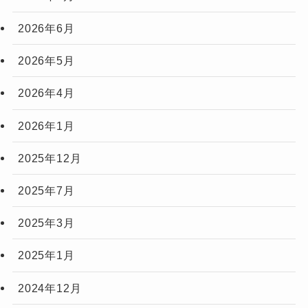
2026年6月
2026年5月
2026年4月
2026年1月
2025年12月
2025年7月
2025年3月
2025年1月
2024年12月