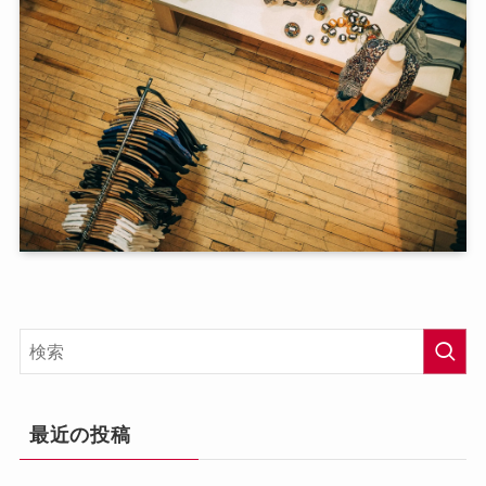
最近の投稿