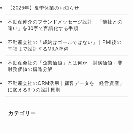
【2026年】夏季休業のお知らせ
不動産仲介のブランドメッセージ設計｜「他社との
違い」を30字で言語化する手順
不動産会社の「成約はゴールではない」｜PMI後の
幸福まで設計するM&A準備
不動産会社の「企業価値」とは何か｜財務価値＋非
財務価値の構造分解
不動産会社のCRM活用｜顧客データを「経営資産」
に変える3つの設計原則
カテゴリー