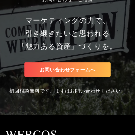
マーケティングの力で、
引き継ぎたいと思われる
「魅力ある資産」づくりを。
お問い合わせフォームへ
初回相談無料です。まずはお問い合わせください。
WEBCOS