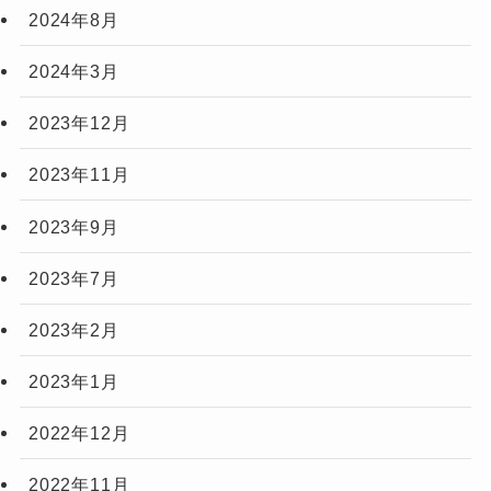
2024年8月
2024年3月
2023年12月
2023年11月
2023年9月
2023年7月
2023年2月
2023年1月
2022年12月
2022年11月