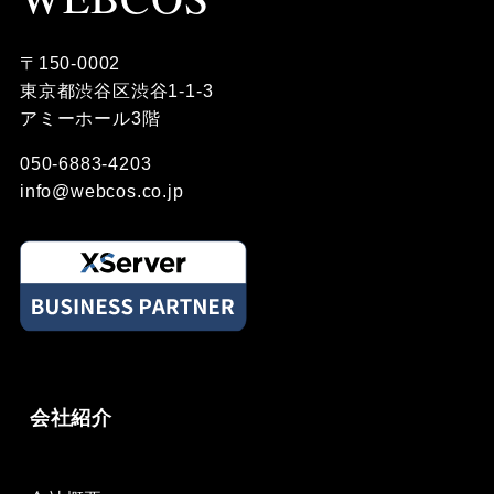
〒150-0002
東京都渋谷区渋谷1-1-3
アミーホール3階
050-6883-4203
info@webcos.co.jp
会社紹介