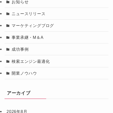
お知らせ
ニュースリリース
マーケティングブログ
事業承継・M＆A
成功事例
検索エンジン最適化
開業ノウハウ
アーカイブ
2026年8月